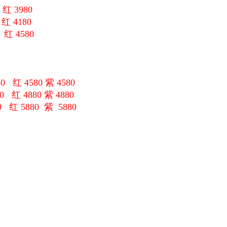
红 3980
 红 4180
 红 4580
0 红 4580 紫 4580
0 红 4880 紫 4880
0 红 5880 紫 5880