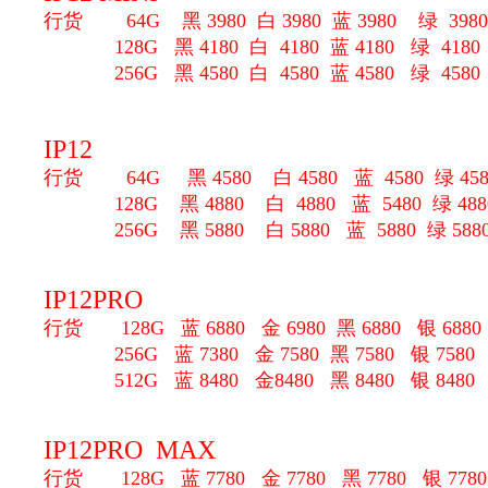
行货 64G 黑 3980 白 3980 蓝 3980 绿 3980 
128G
黑 4180 白 4180 蓝 4180 绿 4180
256G
黑 4580 白 4580 蓝 4580 绿 4580
IP12
行货 64G
黑 4580 白 4580 蓝 4580 绿 458
128G
黑 4880 白 4880 蓝 5480 绿 488
256G
黑 5880 白 5880 蓝 5880 绿 588
IP12PRO
行货 128G 蓝 6880 金 6980 黑 6880 银 6880
256G
蓝 7380 金 7580 黑 7580 银 7580
512G
蓝 8480 金8480 黑 8480 银 8480
IP12PRO MAX
行货 128G
蓝 7780 金 7780 黑 7780 银 7780