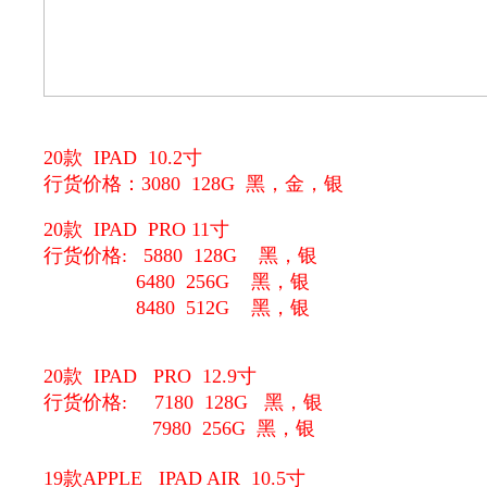
20款 IPAD 10.2寸
行货价格：3080 128G 黑，金，银
20款 IPAD PRO 11寸
行货价格: 5880 128G 黑，银
6480 256G 黑，银
8480 512G 黑，银
20款 IPAD PRO 12.9寸
行货价格: 7180 128G 黑，银
7980 256G 黑，银
19款APPLE IPAD AIR 10.5寸