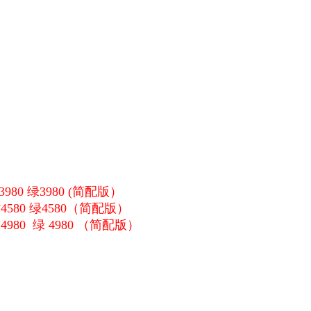
980 绿3980 (简配版）
4580 绿4580（简配版）
4980 绿 4980 （简配版）