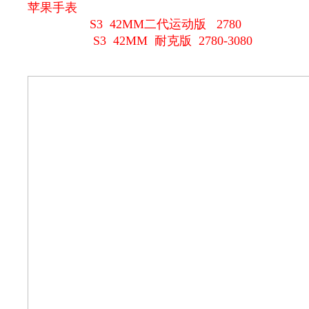
苹果手表
S3 42MM二代运动版 2780
S3 42MM 耐克版 2780-3080