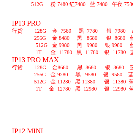
512G
粉 7480 红7480 蓝 7480 午夜 758
IP13 PRO
行货 128G 金 7580 黑 7780 银 7980 蓝
256
G 金 8480 黑 8680 银 8680 蓝
512G 金 9980 黑 9980 银 9980 蓝 
1T 金 11780 黑 11780 银 11780 蓝 
IP13 PRO MAX
行货 128G 金8680 黑 8680 银 8680 蓝 
256
G 金 9280 黑 9580 银 9580 蓝 
512G 金 11280 黑 11380 银 11380 蓝 
1T 金 12780 黑 12980 银 12980 蓝 
IP12 MINI