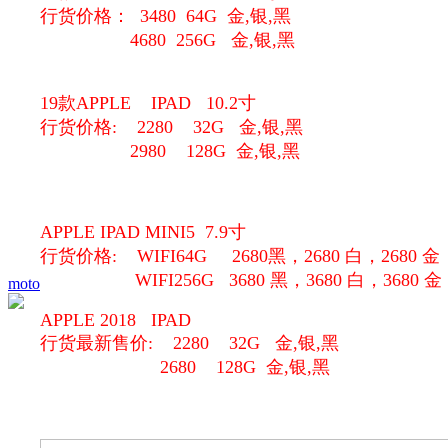
行货价格： 3480 64G
金,银,黑
4680 256G
金,银,黑
19款APPLE IPAD 10.2寸
行货价格: 2280 32G 金,银,黑
2980 128G
金,银,黑
APPLE IPAD MINI5 7.9寸
行货价格: WIFI64G 2680黑，2680 白，2680 金
WIFI256G 3680 黑，3680 白，3680 金
moto
APPLE 2018 IPAD
行货最新售价: 2280 32G 金,银,黑
2680 128G
金,银,黑