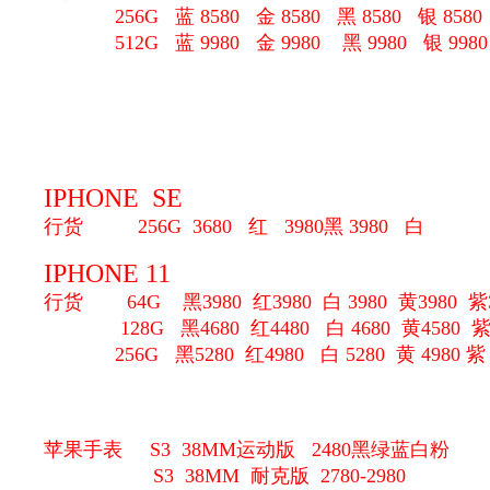
256G
蓝 8580 金 8580 黑 8580 银 8580
512G
蓝 9980 金 9980 黑 9980 银 9980
IPHONE SE
行货
256G 3680 红 3980黑 3980 白
IPHONE 11
行货 64G 黑3980 红3980 白 3980 黄3980 紫3
128G 黑4680 红4480 白 4680 黄4580 紫
256G 黑5280 红4980 白 5280 黄 4980 紫 
苹果手表 S3 38MM运动版 2480黑绿蓝白粉
S3 38MM 耐克版 2780-2980