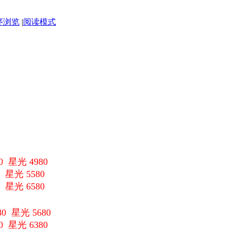
序浏览
|
阅读模式
 星光 4980
 星光 5580
 星光 6580
80 星光 5680
0 星光 6380