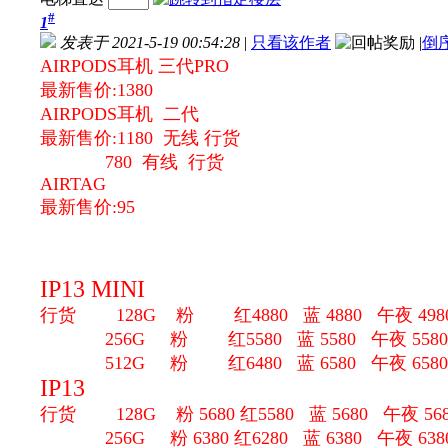
#
1
发表于 2021-5-19 00:54:28
|
只看该作者
|
倒
AIRPODS耳机 三代PRO
最新售价:1380
AIRPODS耳机 二代
最新售价:1180 无线 行货
780 有线 行货
AIRTAG
最新售价:95
IP13 MINI
行货 128G 粉 红4880 蓝 4880 午夜 4980
256G
粉 红5580 蓝 5580 午夜 5580
512G
粉 红6480 蓝 6580 午夜 6580
IP13
行货 128G 粉 5680 红5580 蓝 5680 午夜 56
256G
粉 6380 红6280 蓝 6380 午夜 638