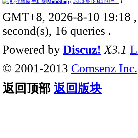
|
小黑屋
|
手机版
|
MotoShop
(
苏ICP备18044193号-1
)
GMT+8, 2026-8-10 19:18
,
second(s), 16 queries .
Powered by
Discuz!
X3.1
L
© 2001-2013
Comsenz Inc.
返回顶部
返回版块