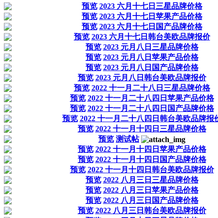
预览
2023 六月十七日三星品牌价格
预览
2023 六月十七日苹果产品价格
预览
2023 六月十七日国产品牌价格
预览
2023 六月十七日韩台美欧品牌报价
预览
2023 元月八日三星品牌价格
预览
2023 元月八日苹果产品价格
预览
2023 元月八日国产品牌价格
预览
2023 元月八日韩台美欧品牌报价
预览
2022 十一月二十八日三星品牌价格
预览
2022 十一月二十八四日苹果产品价格
预览
2022 十一月二十八四日国产品牌价格
预览
2022 十一月二十八四日韩台美欧品牌报
预览
2022 十一月十四日三星品牌价格
预览
测试帖
预览
2022 十一月十四日苹果产品价格
预览
2022 十一月十四日国产品牌价格
预览
2022 十一月十四日韩台美欧品牌报价
预览
2022 八月三日三星品牌价格
预览
2022 八月三日苹果产品价格
预览
2022 八月三日国产品牌价格
预览
2022 八月三日韩台美欧品牌报价