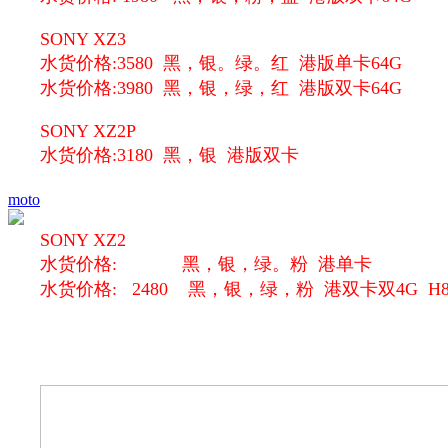
SONY
XZ3
水货价格:3580 黑，银。绿。红 港版单卡64G
水货价格:3980 黑，银，绿，红 港版双卡64G
SONY XZ2P
水货价格:3180 黑，银 港版双卡
moto
SONY XZ2
水货价格: 黑，银，绿。粉 港单卡
水货价格: 2480 黑，银，绿，粉 港双卡双4G H8