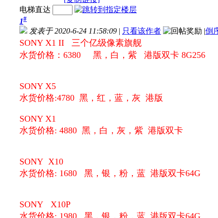
电梯直达
#
1
发表于 2020-6-24 11:58:09
|
只看该作者
|
倒
SONY X1 II 三个亿级像素旗舰
水货价格：6380 黑，白，紫 港版双卡 8G256
SONY X5
水货价格:4780 黑，红，蓝，灰 港版
SONY X1
水货价格: 4880 黑，白，灰，紫 港版双卡
SONY X10
水货价格: 1680 黑，银，粉，蓝 港版双卡64G
SONY X10P
水货价格: 1980 黑，银，粉，蓝 港版双卡64G