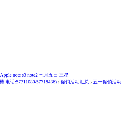
Apple
note
s3
note2
七月五日
三星
57711080/57718436)
›
促销活动汇总
›
五一促销活动